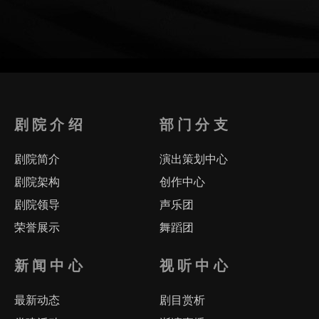
剧院介绍
部门分支
剧院简介
演出策划中心
剧院架构
创作中心
剧院领导
声乐团
荣誉展示
舞蹈团
民族乐团
新闻中心
视听中心
彩蝶女乐
合唱团
最新动态
剧目赏析
艺术培训学校