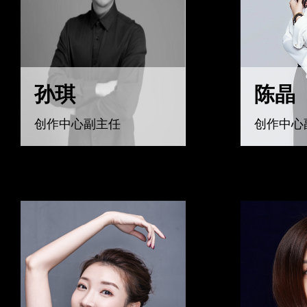
孙琪
陈晶
创作中心副主任
创作中心