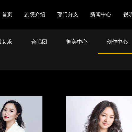
首页
剧院介绍
部门分支
新闻中心
视
蝶女乐
合唱团
舞美中心
创作中心