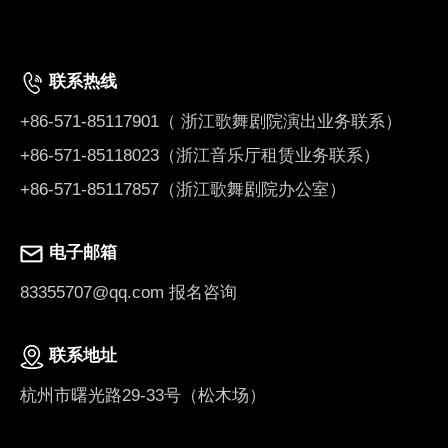
联系热线
+86-571-85117901（ 浙江歌舞剧院演出业务联系）
+86-571-85118023（浙江音乐厅租赁业务联系）
+86-571-85117857（浙江歌舞剧院办公室）
电子邮箱
83355707@qq.com
报名咨询
联系地址
杭州市曙光路29-33号（松木场）